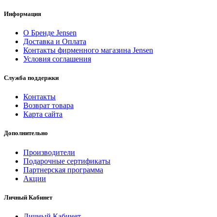
Информация
О Бренде Jensen
Доставка и Оплата
Контакты фирменного магазина Jensen
Условия соглашения
Служба поддержки
Контакты
Возврат товара
Карта сайта
Дополнительно
Производители
Подарочные сертификаты
Партнерская программа
Акции
Личный Кабинет
Личный Кабинет