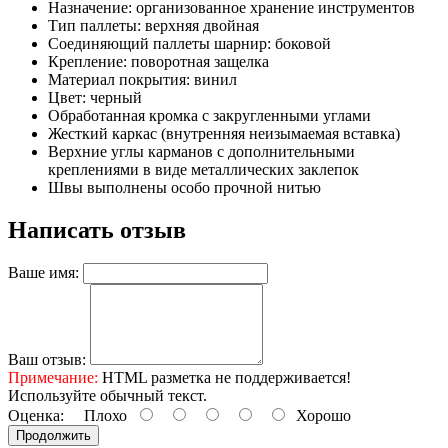
Назначение: организованное хранение инструментов
Тип паллеты: верхняя двойная
Соединяющий паллеты шарнир: боковой
Крепление: поворотная защелка
Материал покрытия: винил
Цвет: черный
Обработанная кромка с закругленными углами
Жесткий каркас (внутренняя неизымаемая вставка)
Верхние углы карманов с дополнительными
креплениями в виде металлических заклепок
Швы выполнены особо прочной нитью
Написать отзыв
Ваше имя:
Ваш отзыв:
Примечание:
HTML разметка не поддерживается!
Используйте обычный текст.
Оценка:
Плохо
Хорошо
Продолжить