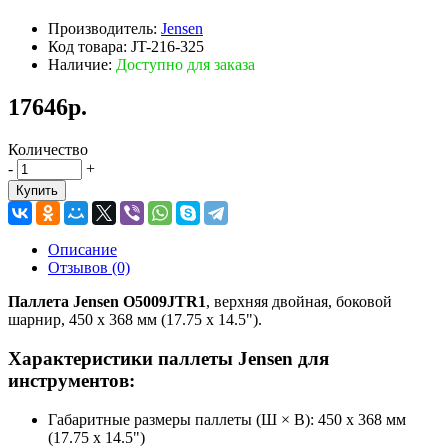
Производитель:
Jensen
Код товара: JT-216-325
Наличие:
Доступно для заказа
17646р.
Количество
-
+
Купить
Описание
Отзывов (0)
Паллета Jensen O5009JTR1
, верхняя двойная, боковой
шарнир, 450 х 368 мм (17.75 x 14.5").
Характеристики паллеты Jensen для
инструментов:
Габаритные размеры паллеты (Ш × В): 450 х 368 мм
(17.75 x 14.5")